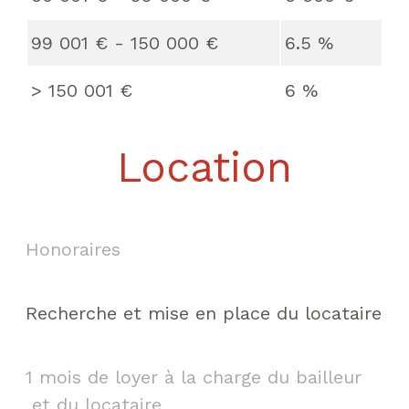
99 001 € - 150 000 €
6.5 %
>
150 001 €
6 %
Location
Honoraires
Recherche et mise en place du locataire
1 mois de loyer à la charge du bailleur
et du locataire