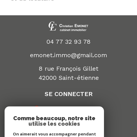
04 77 32 93 78
emonet.immo@gmail.com
8 rue François Gillet
42000
saint-étienne
SE CONNECTER
espace propriétaire
Comme beaucoup, notre site
NEWSLETTER
utilise les cookies
On aimerait vous accompagner pendant