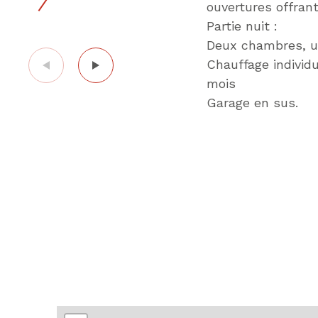
ouvertures offrant
Partie nuit :
Deux chambres, un
Chauffage individu
mois
Garage en sus.