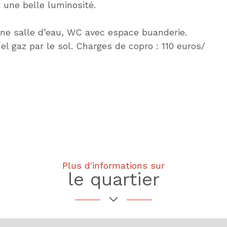
 une belle luminosité.
e salle d’eau, WC avec espace buanderie.
el gaz par le sol. Charges de copro : 110 euros/
Plus d'informations sur
le quartier