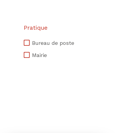
Pratique
Bureau de poste
Mairie