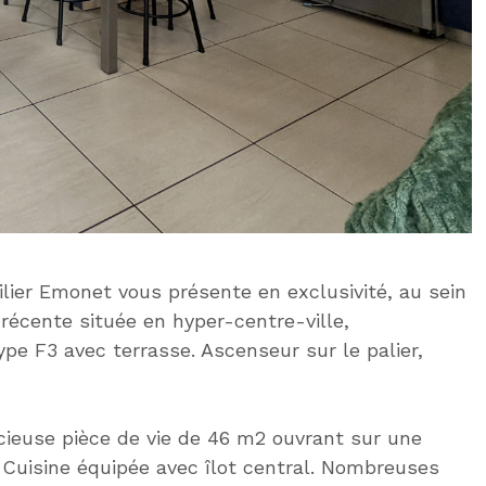
lier Emonet vous présente en exclusivité, au sein
récente située en hyper-centre-ville,
pe F3 avec terrasse. Ascenseur sur le palier,
acieuse pièce de vie de 46 m2 ouvrant sur une
 Cuisine équipée avec îlot central. Nombreuses