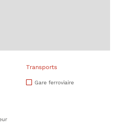
Transports
Gare ferroviaire
eur