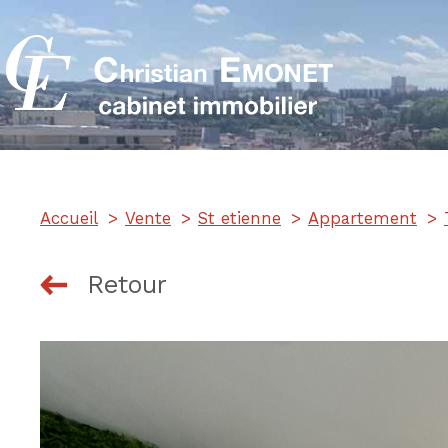
Accueil
Vente
St etienne
Appartement
Retour