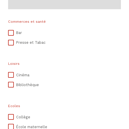
Commerces et santé
Bar
Presse et Tabac
Loisirs
Cinéma
Bibliothèque
Ecoles
Collège
École maternelle