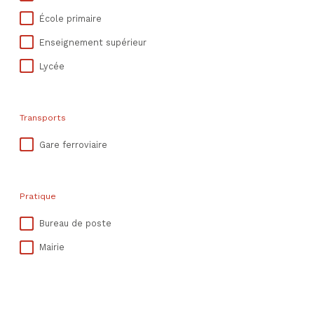
École primaire
Enseignement supérieur
Lycée
Transports
Gare ferroviaire
Pratique
Bureau de poste
Mairie