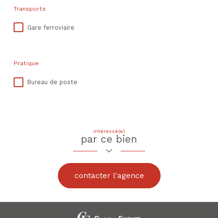
Transports
Gare ferroviaire
Pratique
Bureau de poste
Intéressé(e)
par ce bien
contacter l'agence